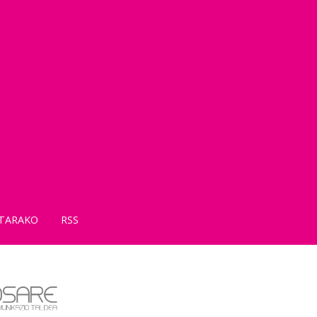
TARAKO
RSS