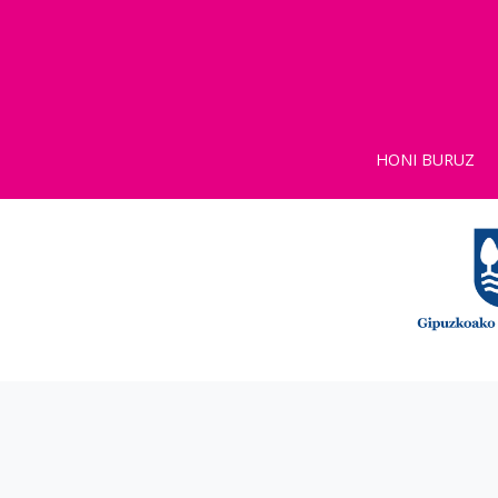
HONI BURUZ