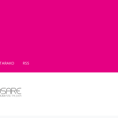
TARAKO
RSS