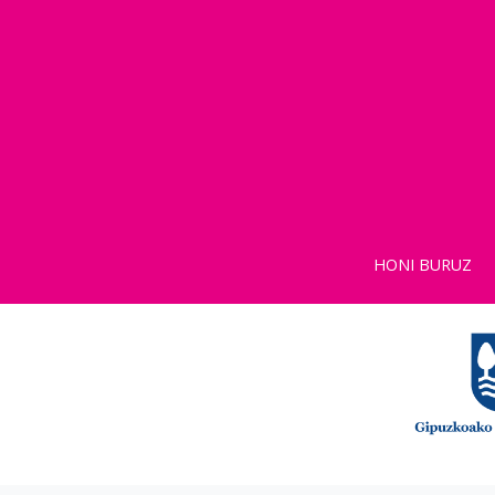
HONI BURUZ