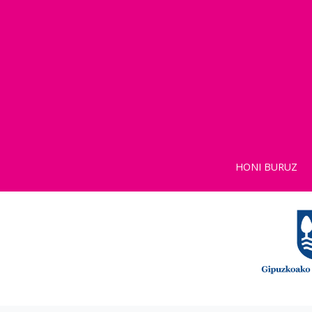
HONI BURUZ