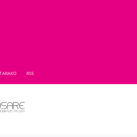
TARAKO
RSS