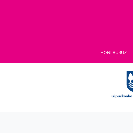
HONI BURUZ