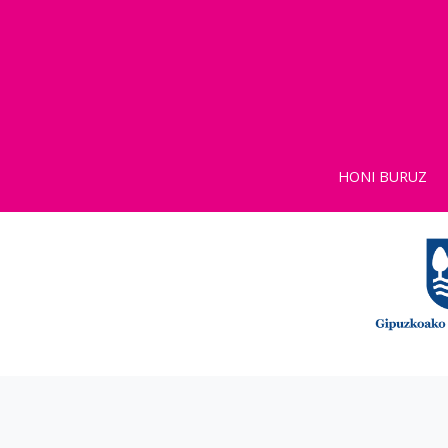
HONI BURUZ