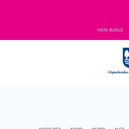
HONI BURUZ