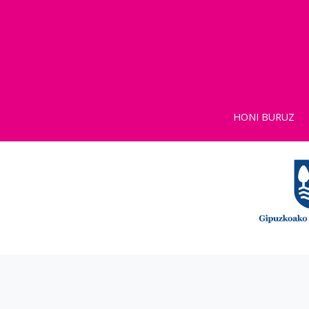
HONI BURUZ