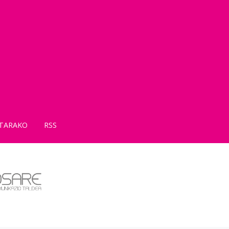
TARAKO
RSS