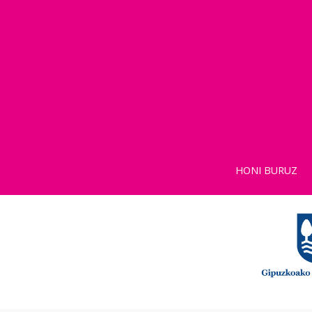
HONI BURUZ