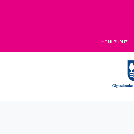
HONI BURUZ