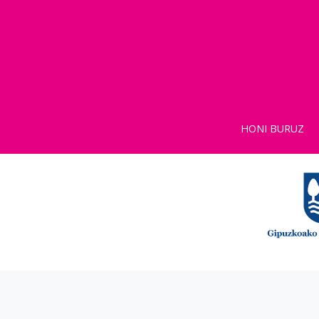
HONI BURUZ