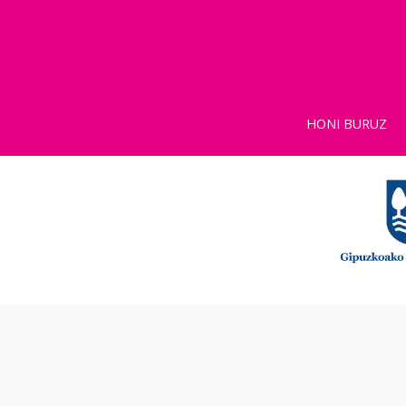
HONI BURUZ