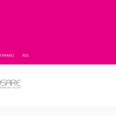
TARAKO
RSS