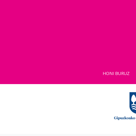
HONI BURUZ