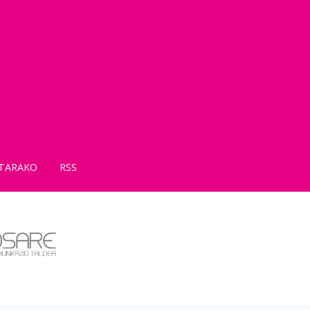
TARAKO
RSS