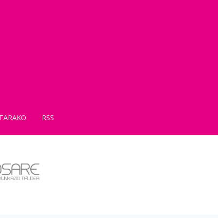
TARAKO
RSS