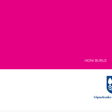
HONI BURUZ