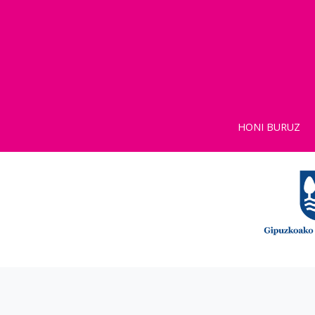
HONI BURUZ