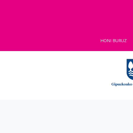
HONI BURUZ