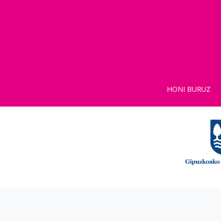
HONI BURUZ