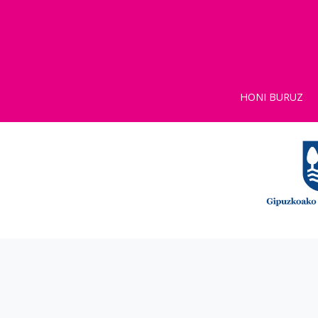
HONI BURUZ