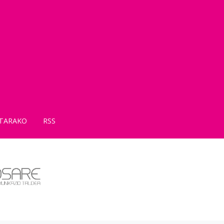
TARAKO
RSS