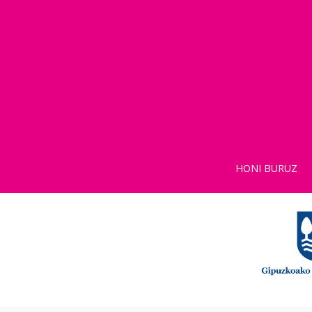
HONI BURUZ