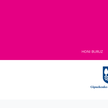
HONI BURUZ