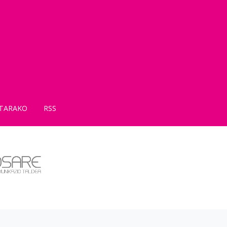
TARAKO
RSS