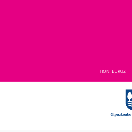
HONI BURUZ