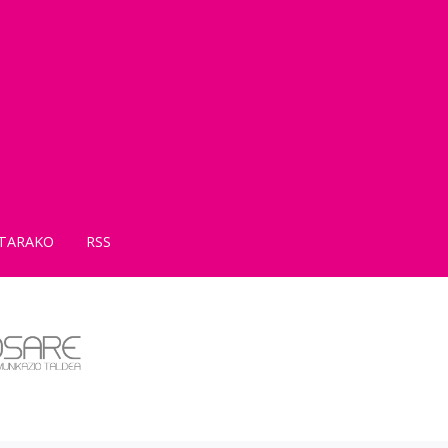
TARAKO
RSS