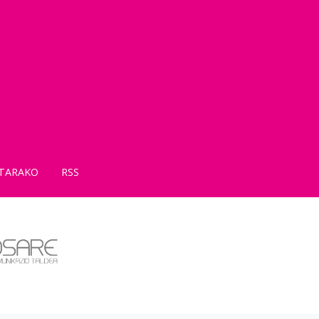
TARAKO
RSS