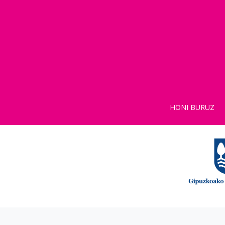
HONI BURUZ