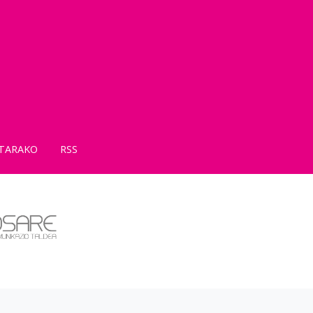
TARAKO
RSS