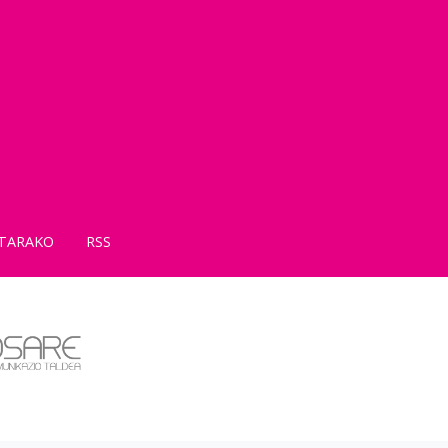
TARAKO
RSS