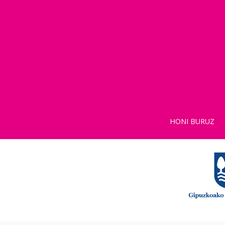
HONI BURUZ