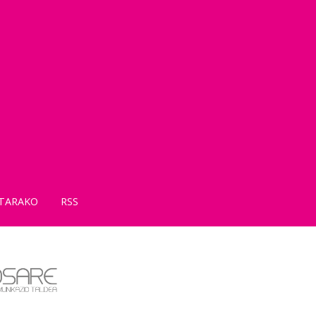
TARAKO
RSS