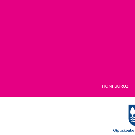
HONI BURUZ