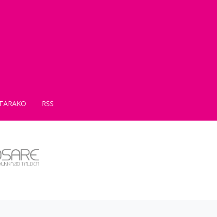
TARAKO
RSS