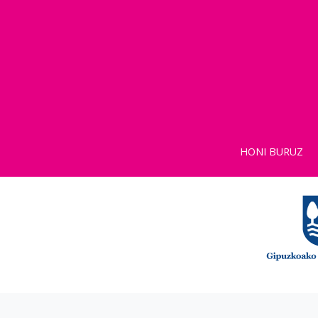
HONI BURUZ