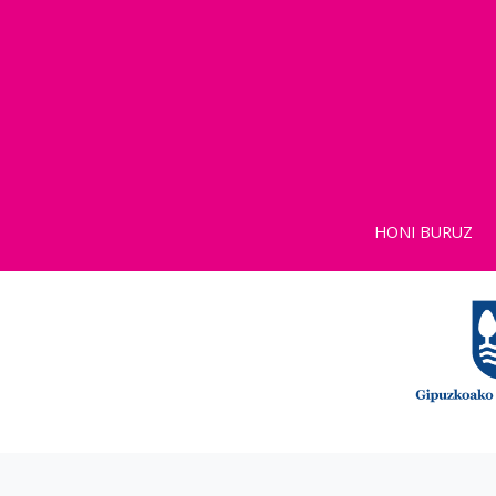
HONI BURUZ