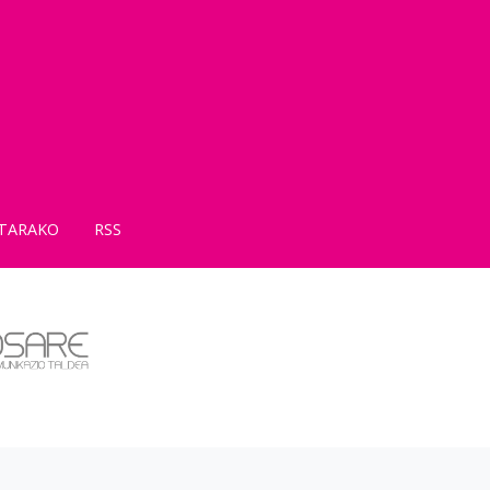
TARAKO
RSS