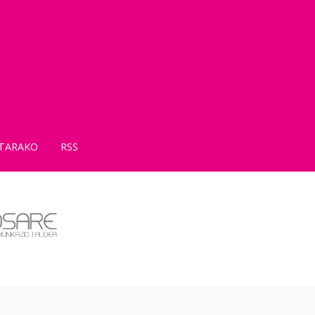
TARAKO
RSS