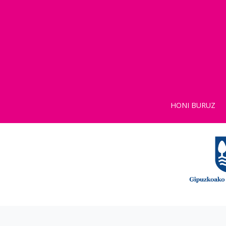
HONI BURUZ