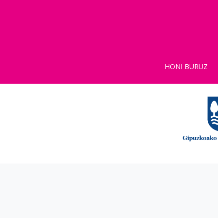
HONI BURUZ