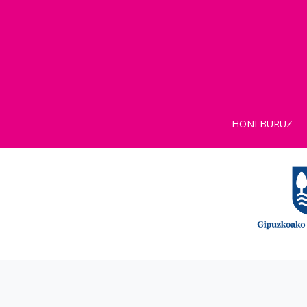
HONI BURUZ