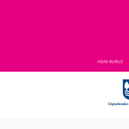
HONI BURUZ