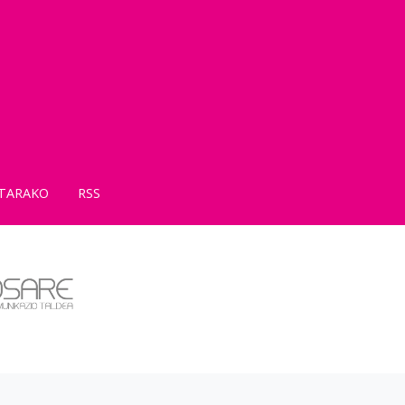
TARAKO
RSS