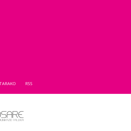
TARAKO
RSS