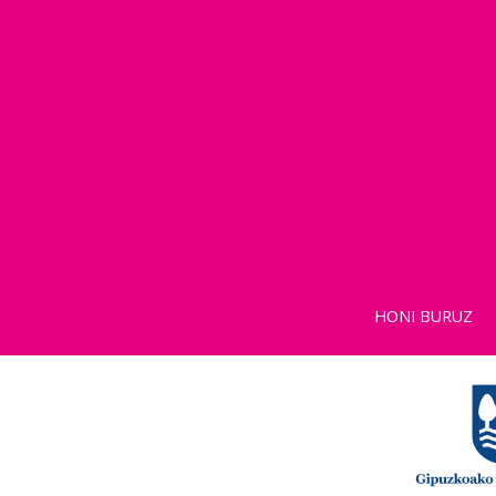
HONI BURUZ