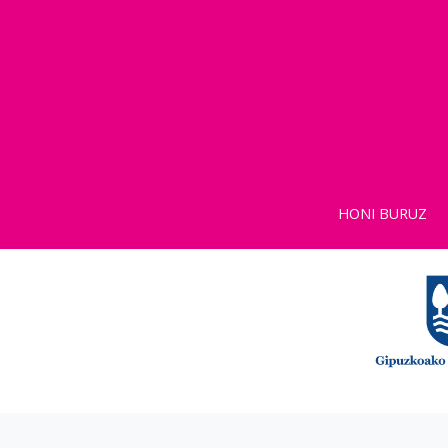
HONI BURUZ