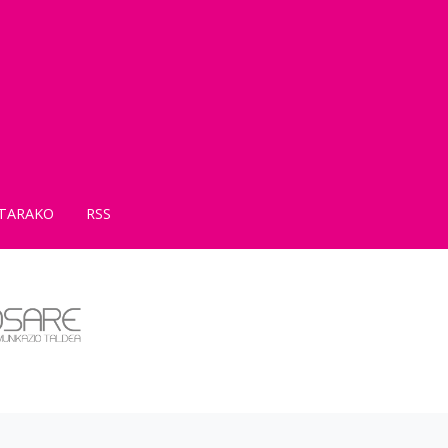
TARAKO
RSS