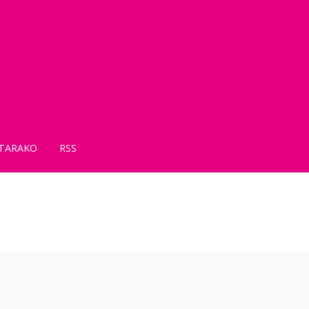
TARAKO
RSS