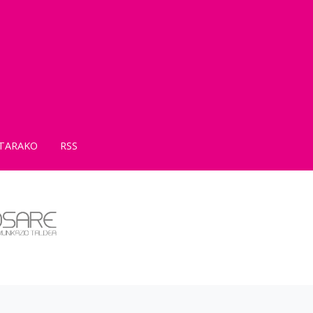
TARAKO
RSS