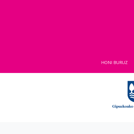
HONI BURUZ