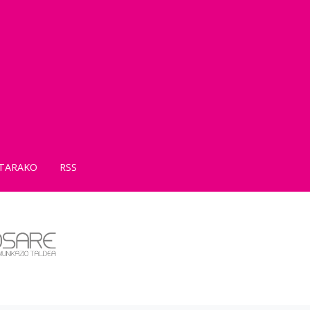
TARAKO
RSS