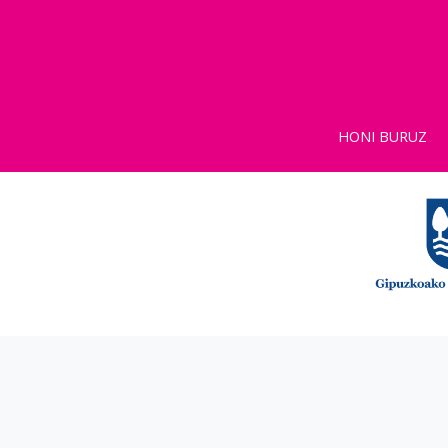
HONI BURUZ