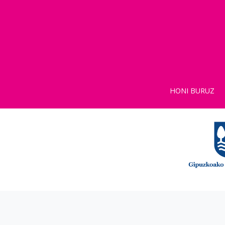
HONI BURUZ