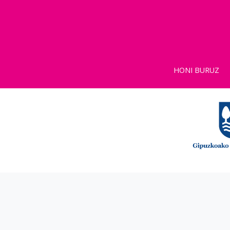
HONI BURUZ