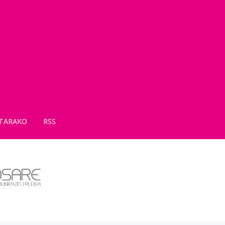
TARAKO
RSS