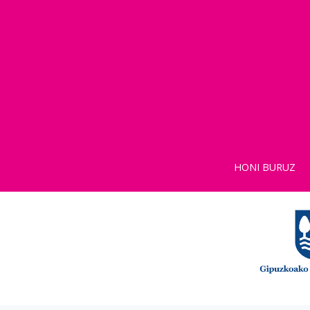
HONI BURUZ