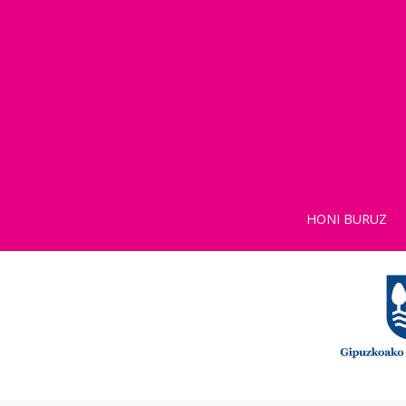
HONI BURUZ