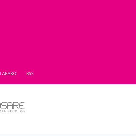
TARAKO
RSS