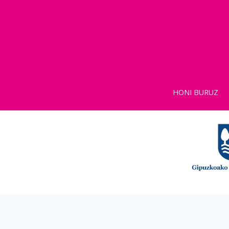
HONI BURUZ