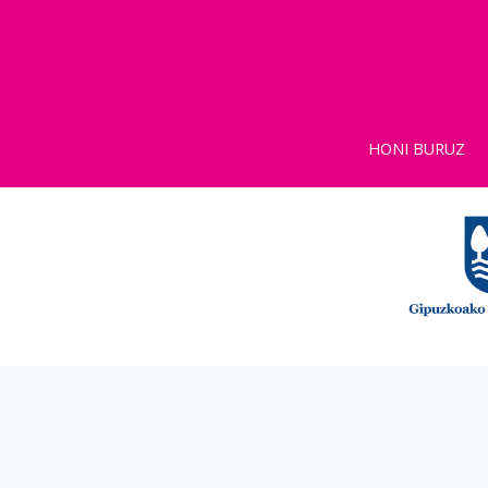
HONI BURUZ