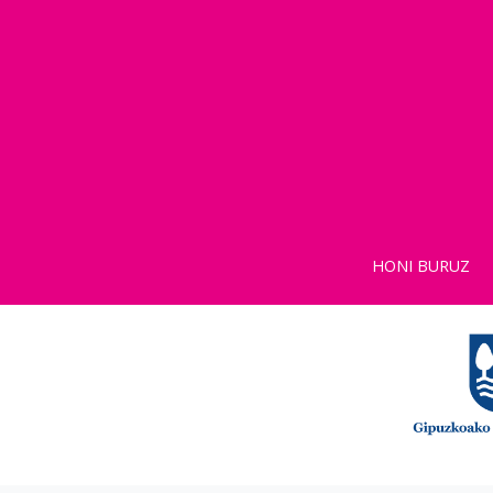
HONI BURUZ