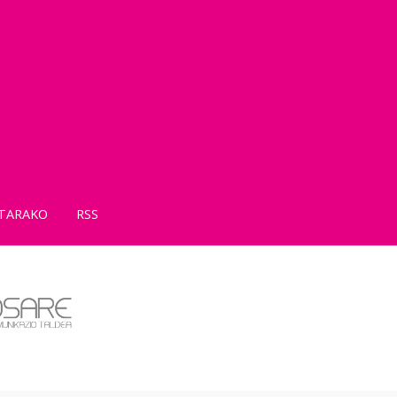
TARAKO
RSS