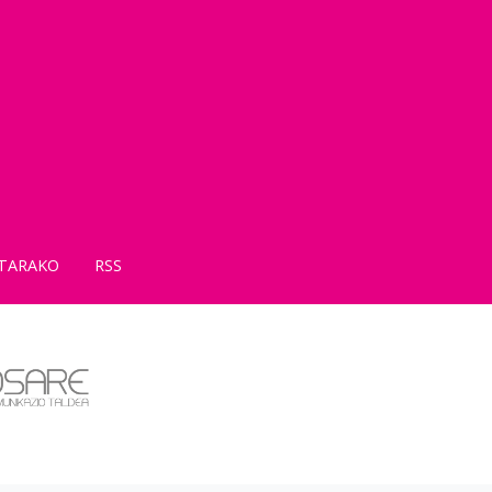
TARAKO
RSS