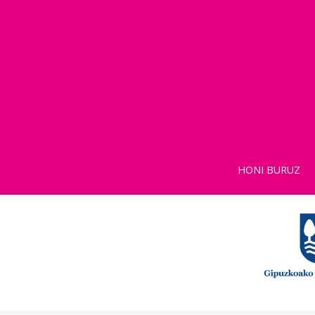
HONI BURUZ