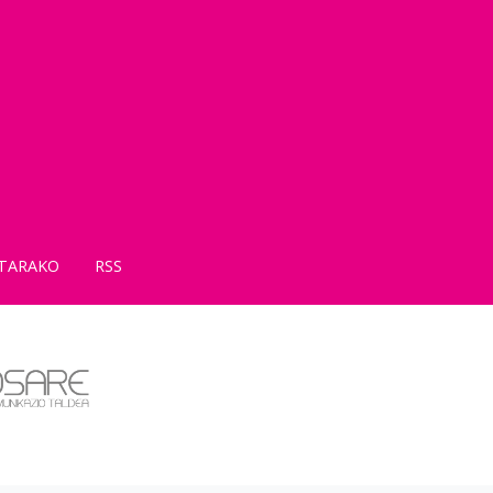
TARAKO
RSS