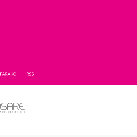
TARAKO
RSS