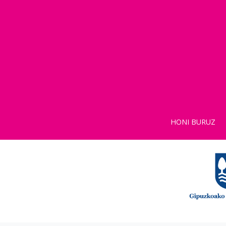
HONI BURUZ