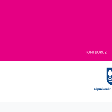
HONI BURUZ