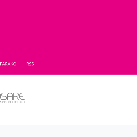
TARAKO
RSS