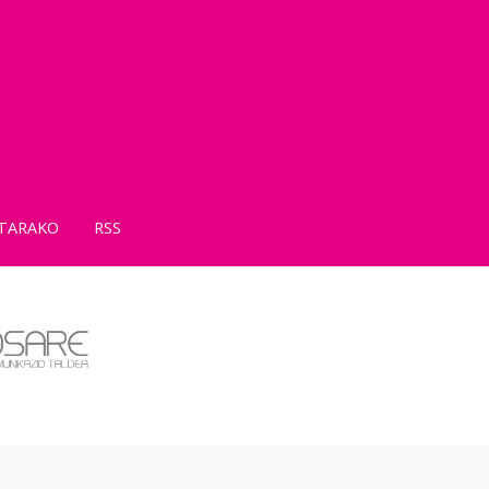
TARAKO
RSS