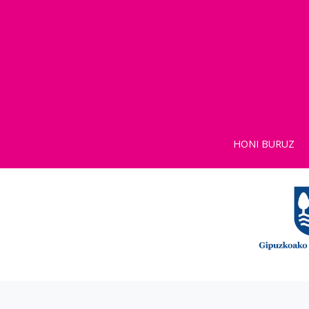
HONI BURUZ